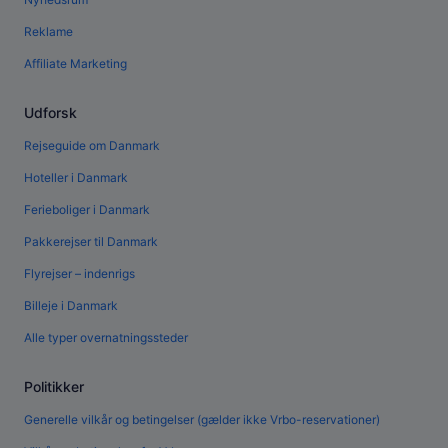
Reklame
Affiliate Marketing
Udforsk
Rejseguide om Danmark
Hoteller i Danmark
Ferieboliger i Danmark
Pakkerejser til Danmark
Flyrejser – indenrigs
Billeje i Danmark
Alle typer overnatningssteder
Politikker
Generelle vilkår og betingelser (gælder ikke Vrbo-reservationer)