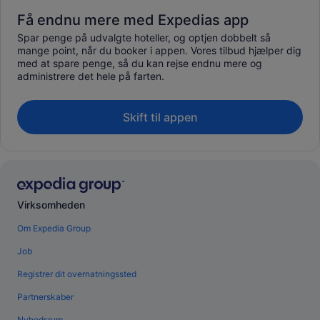
Få endnu mere med Expedias app
Spar penge på udvalgte hoteller, og optjen dobbelt så
mange point, når du booker i appen. Vores tilbud hjælper dig
med at spare penge, så du kan rejse endnu mere og
administrere det hele på farten.
Skift til appen
Virksomheden
Om Expedia Group
Job
Registrer dit overnatningssted
Partnerskaber
Nyhedsrum