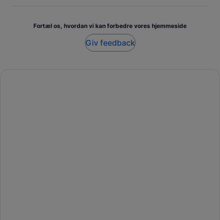
Fortæl os, hvordan vi kan forbedre vores hjemmeside
Giv feedback