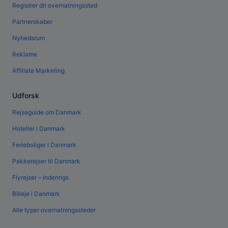
Registrer dit overnatningssted
Partnerskaber
Nyhedsrum
Reklame
Affiliate Marketing
Udforsk
Rejseguide om Danmark
Hoteller i Danmark
Ferieboliger i Danmark
Pakkerejser til Danmark
Flyrejser – indenrigs
Billeje i Danmark
Alle typer overnatningssteder