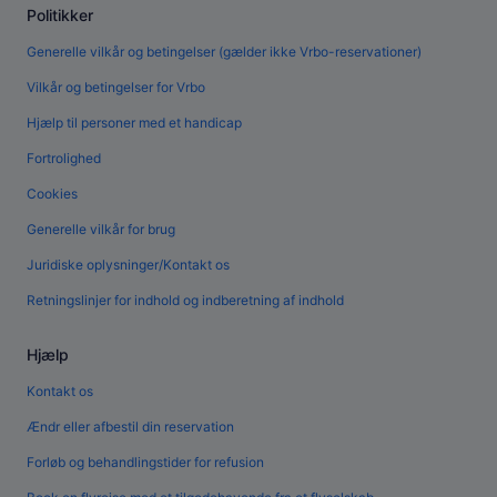
Politikker
Generelle vilkår og betingelser (gælder ikke Vrbo-reservationer)
Vilkår og betingelser for Vrbo
Hjælp til personer med et handicap
Fortrolighed
Cookies
Generelle vilkår for brug
Juridiske oplysninger/Kontakt os
Retningslinjer for indhold og indberetning af indhold
Hjælp
Kontakt os
Ændr eller afbestil din reservation
Forløb og behandlingstider for refusion