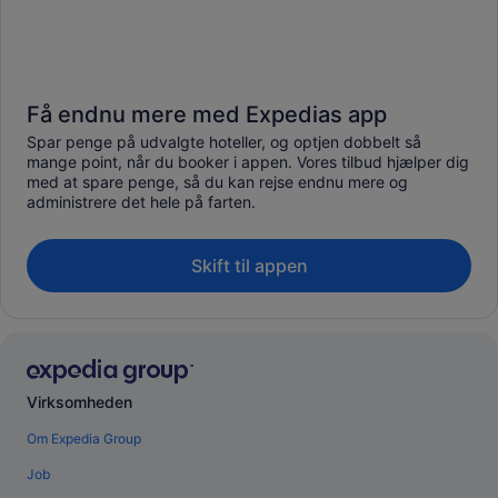
Få endnu mere med Expedias app
Spar penge på udvalgte hoteller, og optjen dobbelt så
mange point, når du booker i appen. Vores tilbud hjælper dig
med at spare penge, så du kan rejse endnu mere og
administrere det hele på farten.
Skift til appen
Virksomheden
Om Expedia Group
Job