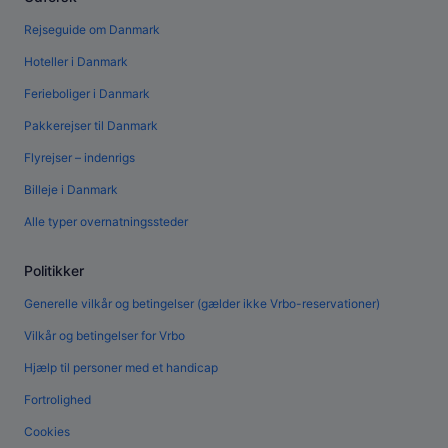
Rejseguide om Danmark
Hoteller i Danmark
Ferieboliger i Danmark
Pakkerejser til Danmark
Flyrejser – indenrigs
Billeje i Danmark
Alle typer overnatningssteder
Politikker
Generelle vilkår og betingelser (gælder ikke Vrbo-reservationer)
Vilkår og betingelser for Vrbo
Hjælp til personer med et handicap
Fortrolighed
Cookies