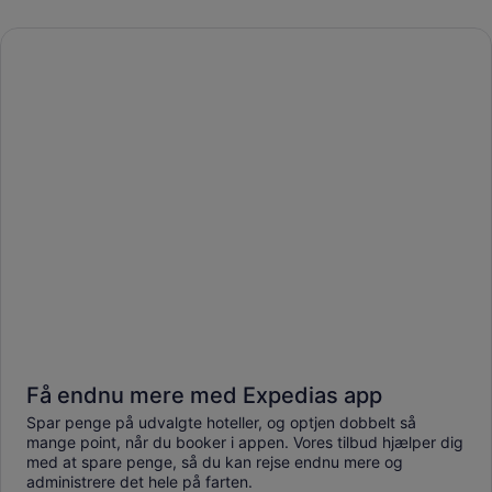
Få endnu mere med Expedias app
Spar penge på udvalgte hoteller, og optjen dobbelt så
mange point, når du booker i appen. Vores tilbud hjælper dig
med at spare penge, så du kan rejse endnu mere og
administrere det hele på farten.