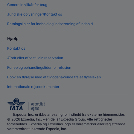
Generelle vilkår for brug
Juridiske oplysninger/Kontakt os
Retningslinjer for indhold og indberetning af indhold
Hjælp
Kontakt os
Ændr eller afbestil din reservation
Forløb og behandlingstider for refusion
Book en flyrejse med et tilgodehavende fra et flyselskab
Internationale rejsedokumenter
Expedia, Inc. er ikke ansvarlig for indhold fra eksterne hjemmesider.
© 2026 Expedia, Inc. – en del af Expedia Group. Alle rettigheder
forbeholdes. Expedia og Expedias logo er varemærker eller registrerede
varemærker tilhørende Expedia, Inc.