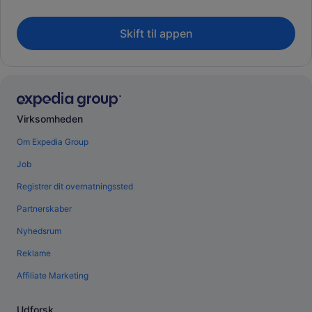
Skift til appen
Virksomheden
Om Expedia Group
Job
Registrer dit overnatningssted
Partnerskaber
Nyhedsrum
Reklame
Affiliate Marketing
Udforsk