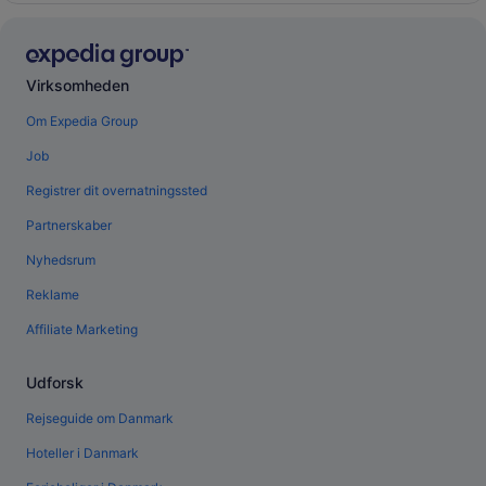
Virksomheden
Om Expedia Group
Job
Registrer dit overnatningssted
Partnerskaber
Nyhedsrum
Reklame
Affiliate Marketing
Udforsk
Rejseguide om Danmark
Hoteller i Danmark