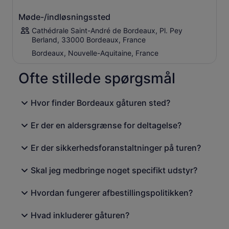
Møde-/indløsningssted
Cathédrale Saint-André de Bordeaux, Pl. Pey
Berland, 33000 Bordeaux, France
Bordeaux, Nouvelle-Aquitaine, France
Ofte stillede spørgsmål
Hvor finder Bordeaux gåturen sted?
Er der en aldersgrænse for deltagelse?
Er der sikkerhedsforanstaltninger på turen?
Skal jeg medbringe noget specifikt udstyr?
Hvordan fungerer afbestillingspolitikken?
Hvad inkluderer gåturen?