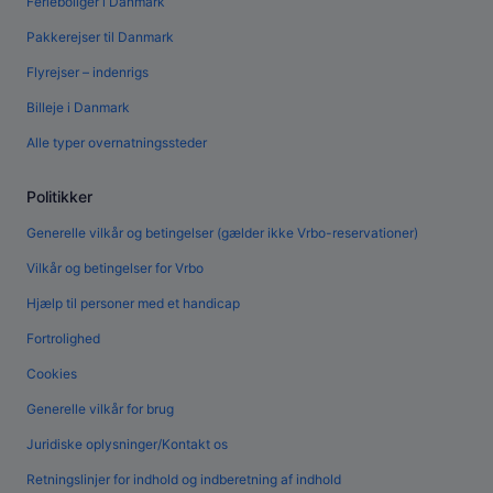
Ferieboliger i Danmark
Pakkerejser til Danmark
Flyrejser – indenrigs
Billeje i Danmark
Alle typer overnatningssteder
Politikker
Generelle vilkår og betingelser (gælder ikke Vrbo-reservationer)
Vilkår og betingelser for Vrbo
Hjælp til personer med et handicap
Fortrolighed
Cookies
Generelle vilkår for brug
Juridiske oplysninger/Kontakt os
Retningslinjer for indhold og indberetning af indhold