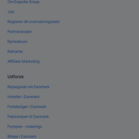
Om Expedia Group
Job
Registrer dit overnatningssted
Partnerskaber
Nyhedsrum
Reklame
Affiliate Marketing
Udforsk
Rejseguide om Danmark
Hoteller i Danmark
Ferieboliger i Danmark
Pakkerejser til Danmark
Flyrejser – indenrigs
Billeje i Danmark