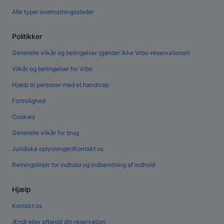
Alle typer overnatningssteder
Politikker
Generelle vilkår og betingelser (gælder ikke Vrbo-reservationer)
Vilkår og betingelser for Vrbo
Hjælp til personer med et handicap
Fortrolighed
Cookies
Generelle vilkår for brug
Juridiske oplysninger/Kontakt os
Retningslinjer for indhold og indberetning af indhold
Hjælp
Kontakt os
Ændr eller afbestil din reservation