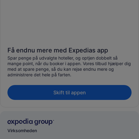
Få endnu mere med Expedias app
Spar penge på udvalgte hoteller, og optjen dobbelt så
mange point, når du booker i appen. Vores tilbud hjælper dig
med at spare penge, så du kan rejse endnu mere og
administrere det hele på farten.
Skift til appen
Virksomheden