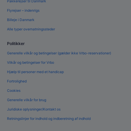
Pakkerejser til Danmark
Flyrejser – indenrigs
Billeje i Danmark
Alle typer overnatningssteder
Politikker
Generelle vilkår og betingelser (gælder ikke Vrbo-reservationer)
Vilkår og betingelser for Vrbo
Hjælp til personer med et handicap
Fortrolighed
Cookies
Generelle vilkår for brug
Juridiske oplysninger/Kontakt os
Retningslinjer for indhold og indberetning af indhold