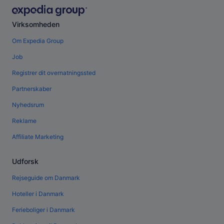
Virksomheden
Om Expedia Group
Job
Registrer dit overnatningssted
Partnerskaber
Nyhedsrum
Reklame
Affiliate Marketing
Udforsk
Rejseguide om Danmark
Hoteller i Danmark
Ferieboliger i Danmark