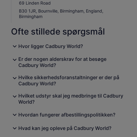
69 Linden Road
B30 1JR, Bournville, Birmingham, England,
Birmingham
Ofte stillede spørgsmål
Hvor ligger Cadbury World?
Er der nogen alderskrav for at besøge
Cadbury World?
Hvilke sikkerhedsforanstaltninger er der på
Cadbury World?
Hvilket udstyr skal jeg medbringe til Cadbury
World?
Hvordan fungerer afbestillingspolitikken?
Hvad kan jeg opleve på Cadbury World?