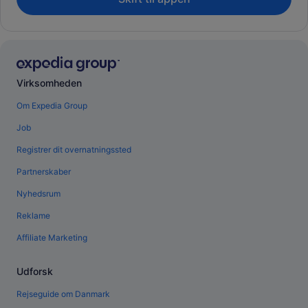
Virksomheden
Om Expedia Group
Job
Registrer dit overnatningssted
Partnerskaber
Nyhedsrum
Reklame
Affiliate Marketing
Udforsk
Rejseguide om Danmark