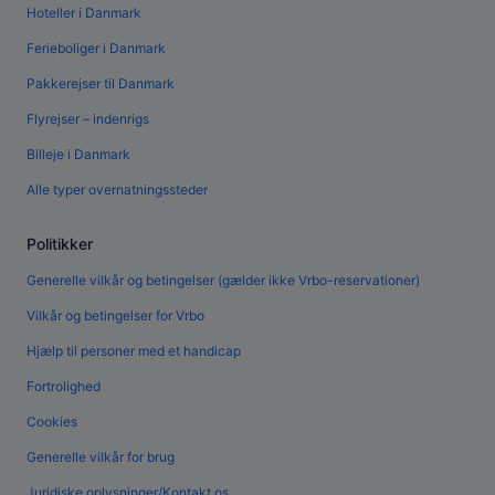
Hoteller i Danmark
Ferieboliger i Danmark
Pakkerejser til Danmark
Flyrejser – indenrigs
Billeje i Danmark
Alle typer overnatningssteder
Politikker
Generelle vilkår og betingelser (gælder ikke Vrbo-reservationer)
Vilkår og betingelser for Vrbo
Hjælp til personer med et handicap
Fortrolighed
Cookies
Generelle vilkår for brug
Juridiske oplysninger/Kontakt os