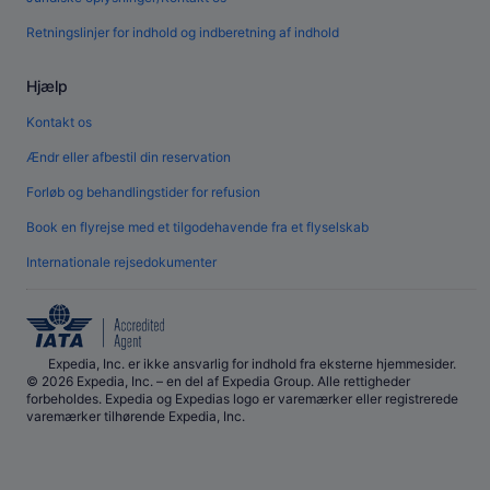
Retningslinjer for indhold og indberetning af indhold
Hjælp
Kontakt os
Ændr eller afbestil din reservation
Forløb og behandlingstider for refusion
Book en flyrejse med et tilgodehavende fra et flyselskab
Internationale rejsedokumenter
Expedia, Inc. er ikke ansvarlig for indhold fra eksterne hjemmesider.
© 2026 Expedia, Inc. – en del af Expedia Group. Alle rettigheder
forbeholdes. Expedia og Expedias logo er varemærker eller registrerede
varemærker tilhørende Expedia, Inc.