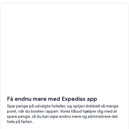
Få endnu mere med Expedias app
Spar penge på udvalgte hoteller, og optjen dobbelt så mange
point, når du booker i appen. Vores tilbud hjælper dig med at
spare penge, så du kan rejse endnu mere og administrere det
hele på farten.