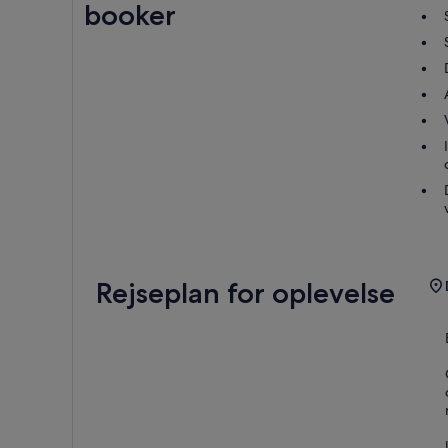
booker
Rejseplan for oplevelse