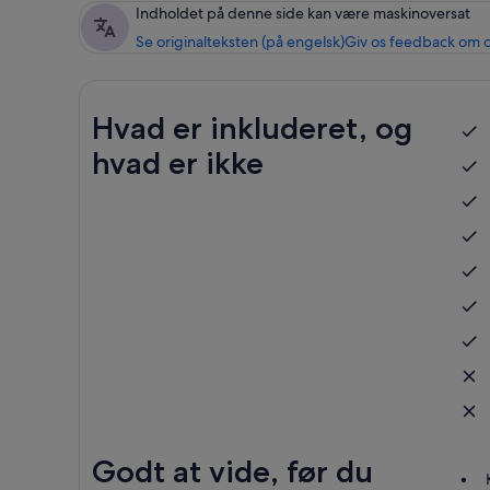
Indholdet på denne side kan være maskinoversat
Se originalteksten (på engelsk)
Giv os feedback om 
Hvad er inkluderet, og
hvad er ikke
Godt at vide, før du