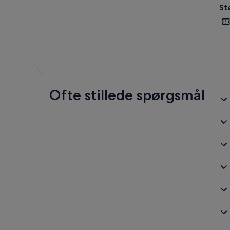
St
Ofte stillede spørgsmål