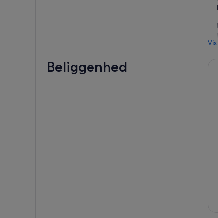
Vis
Beliggenhed