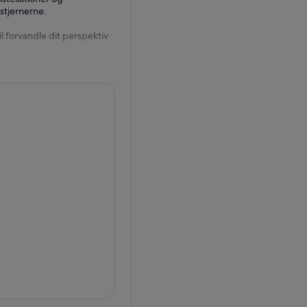
stjernerne.
 forvandle dit perspektiv