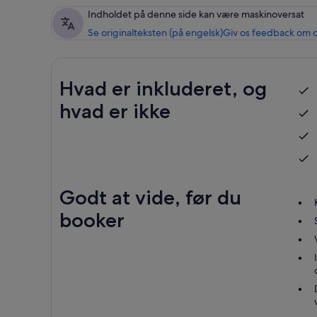
Indholdet på denne side kan være maskinoversat
Se originalteksten (på engelsk)
Giv os feedback om 
Hvad er inkluderet, og
hvad er ikke
Godt at vide, før du
booker