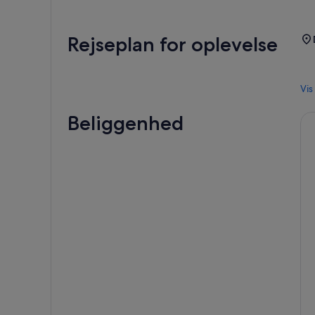
Rejseplan for oplevelse
Vis
Beliggenhed