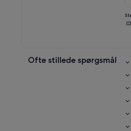
St
Ofte stillede spørgsmål