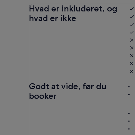
Hvad er inkluderet, og
hvad er ikke
Godt at vide, før du
booker