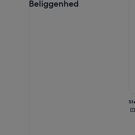
Beliggenhed
St