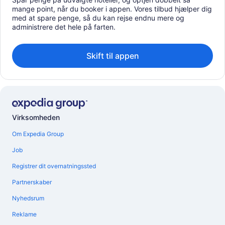
mange point, når du booker i appen. Vores tilbud hjælper dig
med at spare penge, så du kan rejse endnu mere og
administrere det hele på farten.
Skift til appen
Virksomheden
Om Expedia Group
Job
Registrer dit overnatningssted
Partnerskaber
Nyhedsrum
Reklame