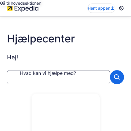
Gå til hovedsektionen
Hent appen
Hjælpecenter
Hej!
Hvad kan vi hjælpe med?