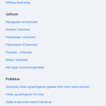
Affiliate Marketing
Udforsk
Rejseguide om Danmark
Hoteller i Danmark
Ferieboliger i Danmark
Pakkerejser til Danmark
Flyrejser – indenrigs
Billeje i Danmark
Alle typer overnatningssteder
Politikker
Generelle vilkår og betingelser (gælder ikke Vrbo-reservationer)
Vilkår og betingelser for Vrbo
Hjælp til personer med et handicap