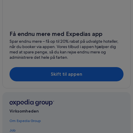
Få endnu mere med Expedias app
Spar endnu mere – få op til 20% rabat på udvalgte hoteller,
når du booker via appen. Vores tilbud i appen hjælper dig
med at spare penge, så du kan rejse endnu mere og
administrere det hele på farten.
Skift til appen
Virksomheden
Om Expedia Group
Job