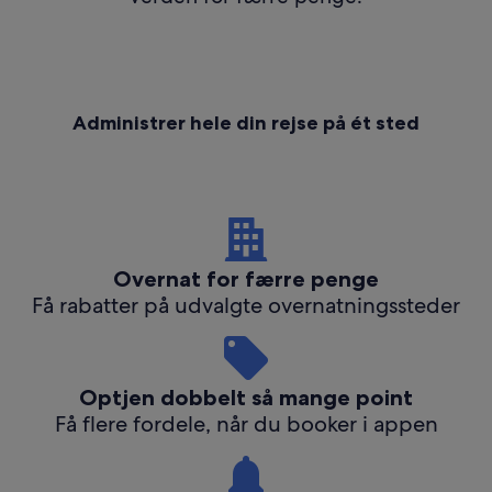
Administrer hele din rejse på ét sted
Overnat for færre penge
Få rabatter på udvalgte overnatningssteder
Optjen dobbelt så mange point
Få flere fordele, når du booker i appen