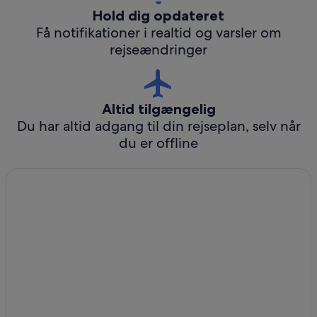
Hold dig opdateret
Få notifikationer i realtid og varsler om
rejseændringer
Altid tilgængelig
Du har altid adgang til din rejseplan, selv når
du er offline