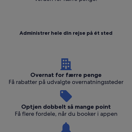
Administrer hele din rejse på ét sted
Overnat for færre penge
Få rabatter på udvalgte overnatningssteder
Optjen dobbelt så mange point
Få flere fordele, når du booker i appen