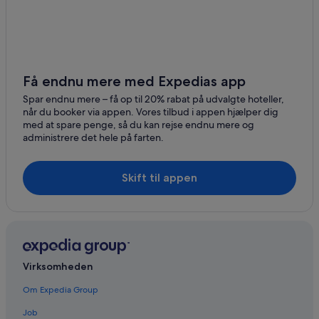
Få endnu mere med Expedias app
Spar endnu mere – få op til 20% rabat på udvalgte hoteller,
når du booker via appen. Vores tilbud i appen hjælper dig
med at spare penge, så du kan rejse endnu mere og
administrere det hele på farten.
Skift til appen
Virksomheden
Om Expedia Group
Job