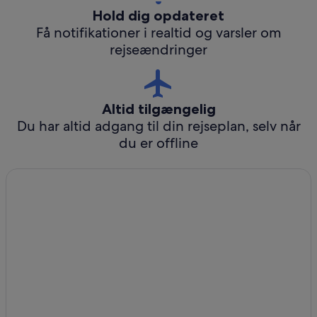
Hold dig opdateret
Få notifikationer i realtid og varsler om
rejseændringer
Altid tilgængelig
Du har altid adgang til din rejseplan, selv når
du er offline