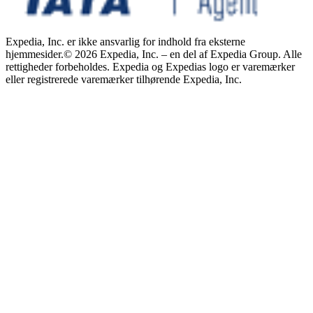
Expedia, Inc. er ikke ansvarlig for indhold fra eksterne
hjemmesider.
© 2026 Expedia, Inc. – en del af Expedia Group. Alle
rettigheder forbeholdes. Expedia og Expedias logo er varemærker
eller registrerede varemærker tilhørende Expedia, Inc.