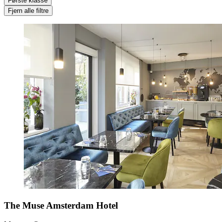
Første klasse
Fjern alle filtre
The Muse Amsterdam Hotel