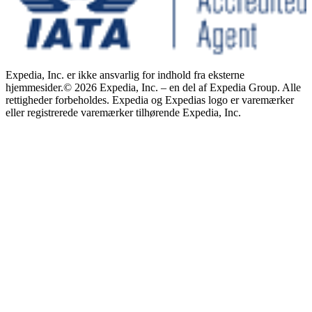
Expedia, Inc. er ikke ansvarlig for indhold fra eksterne
hjemmesider.
© 2026 Expedia, Inc. – en del af Expedia Group. Alle
rettigheder forbeholdes. Expedia og Expedias logo er varemærker
eller registrerede varemærker tilhørende Expedia, Inc.