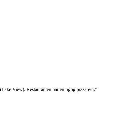
 (Lake View). Restauranten har en rigtig pizzaovn."