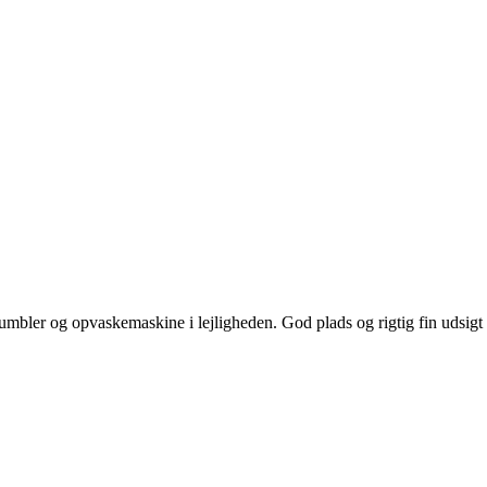
umbler og opvaskemaskine i lejligheden. God plads og rigtig fin udsigt