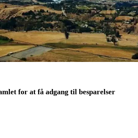
samlet for at få adgang til besparelser