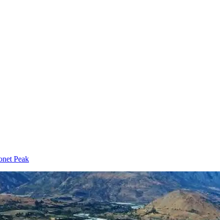
ronet Peak